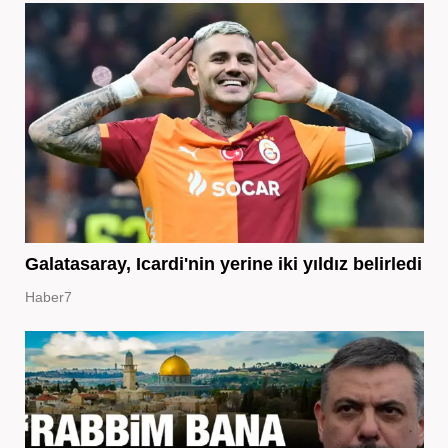
Galatasaray, Icardi'nin yerine iki yıldız belirledi
Haber7