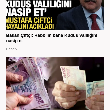
Bakan Çiftçi: Rabb'im bana Kudüs Valiliğini
nasip et
Haber7