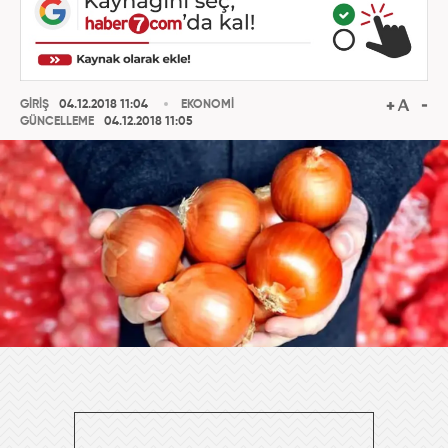
GİRİŞ
04.12.2018 11:04
EKONOMİ
GÜNCELLEME
04.12.2018 11:05