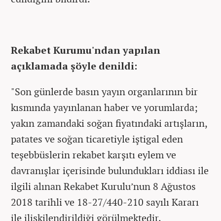
Rekabet Kurumu'ndan yapılan
açıklamada şöyle denildi:
"Son günlerde basın yayın organlarının bir
kısmında yayınlanan haber ve yorumlarda;
yakın zamandaki soğan fiyatındaki artışların,
patates ve soğan ticaretiyle iştigal eden
teşebbüslerin rekabet karşıtı eylem ve
davranışlar içerisinde bulundukları iddiası ile
ilgili alınan Rekabet Kurulu’nun 8 Ağustos
2018 tarihli ve 18-27/440-210 sayılı Kararı
ile ilişkilendirildiği görülmektedir.