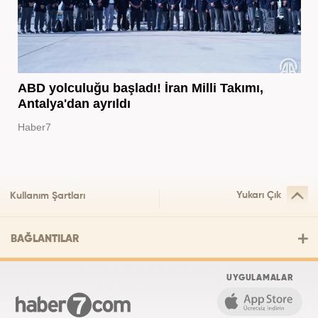
ABD yolculuğu başladı! İran Milli Takımı,
Antalya'dan ayrıldı
Haber7
Yukarı Çık
Kullanım Şartları
BAĞLANTILAR
UYGULAMALAR