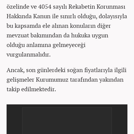
özelinde ve 4054 sayılı Rekabetin Korunması
Hakkında Kanun ile sınırlı olduğu, dolayısıyla
bu kapsamda ele alınan konuların diğer
mevzuat bakımından da hukuka uygun
olduğu anlamına gelmeyeceği
vurgulanmalıdır.
Ancak, son günlerdeki soğan fiyatlarıyla ilgili
gelişmeler Kurumumuz tarafından yakından
takip edilmektedir.