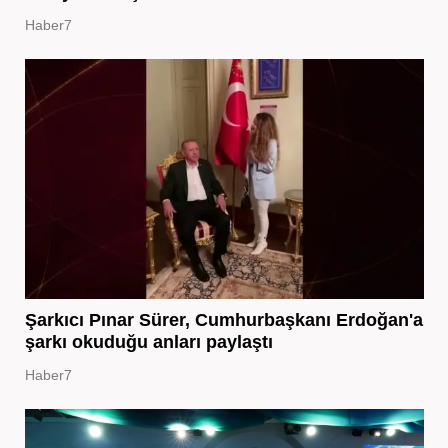
Haber7
Şarkıcı Pınar Sürer, Cumhurbaşkanı Erdoğan'a
şarkı okuduğu anları paylaştı
Haber7