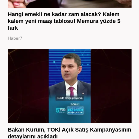
Hangi emekli ne kadar zam alacak? Kalem
kalem yeni maaş tablosu! Memura yüzde 5
fark
Haber7
Bakan Kurum, TOKİ Açık Satış Kampanyasının
detaylarını açıkladı