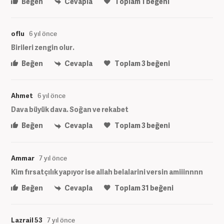
Beğen
Cevapla
Toplam
1
beğeni
oflu
6 yıl önce
Birileri zengin olur.
Beğen
Cevapla
Toplam
3
beğeni
Ahmet
6 yıl önce
Dava büyük dava. Soğan ve rekabet
Beğen
Cevapla
Toplam
3
beğeni
Ammar
7 yıl önce
Kim fırsatçılık yapıyor ise allah belalarini versin amiiinnnn
Beğen
Cevapla
Toplam
31
beğeni
Lazrail 53
7 yıl önce