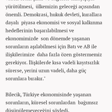
yürütülmesi, ülkemizin geleceği açısından
önemli. Demokrasi, hukuk devleti, kurallara
dayalı piyasa ekonomisi ve sosyal kalkınma
hedeflerinin başarılabilmesi ve
ekonomimizde son dönemde yaşanan
sorunların aşılabilmesi için Batı ve AB ile
ilişkilerimize daha fazla özen göstermemiz
gerekiyor. İlişkilerde kısa vadeli kayıtsızlık
sürerse, yerini uzun vadeli, daha güç
sorunlara bırakır."
Bilecik, Türkiye ekonomisinde yaşanan
sorunların, küresel sorunlardan bağımsız
düşünülemeyeceğini söyledi.