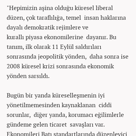
"Hepimizin aşina olduğu küresel liberal
düzen, çok taraflılığa, temel insan haklarına
dayalı demokratik rejimlere ve
kurallı piyasa ekonomilerine dayanır. Bu
tanım, ilk olarak 11 Eylül saldırıları
sonrasında jeopolitik yönden, daha sonra ise
2008 küresel krizi sonrasında ekonomik
yönden sarsıldı.
Bugün bir yanda küreselleşmenin iyi
yönetilmemesinden kaynaklanan ciddi
sorunlar, diğer yanda, korumacı eğilimlerle
gündeme gelen ticaret savaşları var.
Ekonomileri Batı standartlarında düzenleyici