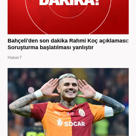
Bahçeli'den son dakika Rahmi Koç açıklaması:
Soruşturma başlatılması yanlıştır
Haber7