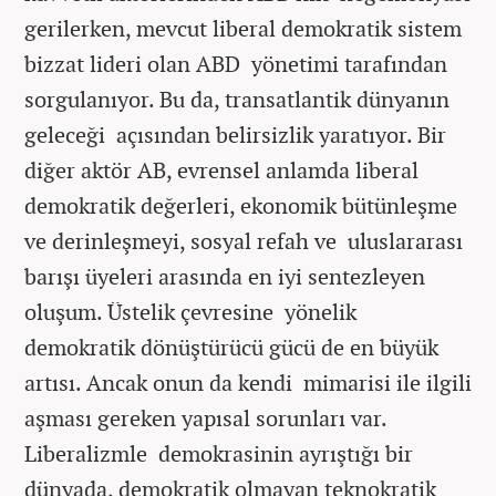
gerilerken, mevcut liberal demokratik sistem
bizzat lideri olan ABD yönetimi tarafından
sorgulanıyor. Bu da, transatlantik dünyanın
geleceği açısından belirsizlik yaratıyor. Bir
diğer aktör AB, evrensel anlamda liberal
demokratik değerleri, ekonomik bütünleşme
ve derinleşmeyi, sosyal refah ve uluslararası
barışı üyeleri arasında en iyi sentezleyen
oluşum. Üstelik çevresine yönelik
demokratik dönüştürücü gücü de en büyük
artısı. Ancak onun da kendi mimarisi ile ilgili
aşması gereken yapısal sorunları var.
Liberalizmle demokrasinin ayrıştığı bir
dünyada, demokratik olmayan teknokratik