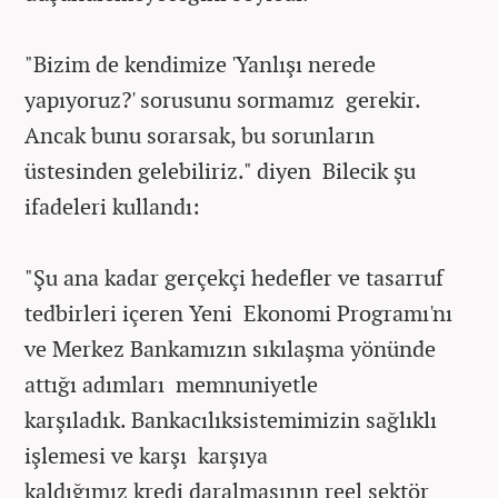
"Bizim de kendimize 'Yanlışı nerede
yapıyoruz?' sorusunu sormamız gerekir.
Ancak bunu sorarsak, bu sorunların
üstesinden gelebiliriz." diyen Bilecik şu
ifadeleri kullandı:
"Şu ana kadar gerçekçi hedefler ve tasarruf
tedbirleri içeren Yeni Ekonomi Programı'nı
ve Merkez Bankamızın sıkılaşma yönünde
attığı adımları memnuniyetle
karşıladık. Bankacılıksistemimizin sağlıklı
işlemesi ve karşı karşıya
kaldığımız kredi daralmasının reel sektör