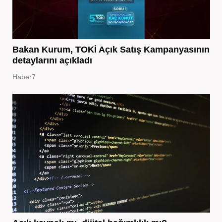
Bakan Kurum, TOKİ Açık Satış Kampanyasının
detaylarını açıkladı
Haber7