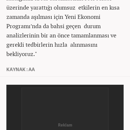
üzerinde yarattığı olumsuz etkilerin en kısa
zamanda aşılması için Yeni Ekonomi
Programı’nda da bahsi geçen durum
analizlerinin bir an önce tamamlanması ve
gerekli tedbirlerin hızla alınmasını
bekliyoruz."
KAYNAK : AA