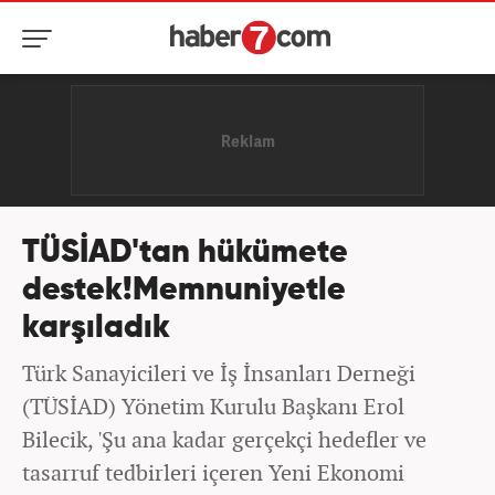
TÜSİAD'tan hükümete
destek!Memnuniyetle
karşıladık
Türk Sanayicileri ve İş İnsanları Derneği
(TÜSİAD) Yönetim Kurulu Başkanı Erol
Bilecik, 'Şu ana kadar gerçekçi hedefler ve
tasarruf tedbirleri içeren Yeni Ekonomi