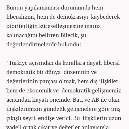
Bunun yapılamaması durumunda hem
liberalizmi, hem de demokrasiyi kaybederek
otoriterliğin küreselleşmesine maruz
kalınacağını belirten Bilecik, şu
değerlendirmelerde bulundu:
"Türkiye açısından da kurallara dayalı liberal
demokratik bir dünya düzeninin ve
değerlerinin parçası olmak, hem dış ilişkiler
hem de ekonomik ve demokratik gelişmemiz
açısından hayati önemde. Batı ve AB ile olan
ilişkilerimizin gündelik gelişmelere göre iniş
çıkışlı seyri, endişe verici. Bu ilişkilerin uzun
vadeli ortak çıkar ve değerler anlayışıyla