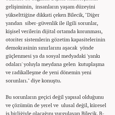
gelişiminin, insanların yaşam düzeyini
yükselttiğine dikkati çeken Bilecik, "Diğer
yandan siber-güvenlik ile ilgili sorunlar,
kişisel verilerin dijital ortamda korunması,
otoriter sistemlerin gözetim kapasitelerinin
demokrasinin sınırlarını aşacak yönde
güçlenmesi ya da sosyal medyadaki 'yankı
odaları' yoluyla meydana gelen kutuplaşma
ve radikalleşme de yeni dönemin yeni
sorunları." diye konuştu.
Bu sorunların geçici değil yapısal olduğunu
ve çözümün de yerel ve ulusal değil, küresel
iş birliğiyle olacağını vurgulayan Bilecik, B-