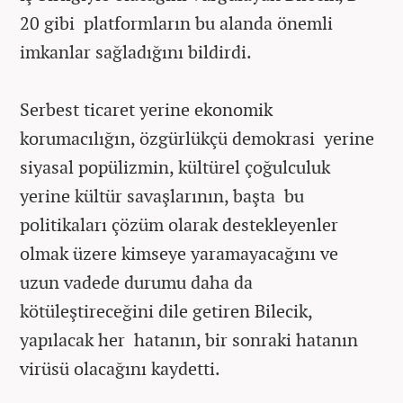
20 gibi platformların bu alanda önemli
imkanlar sağladığını bildirdi.
Serbest ticaret yerine ekonomik
korumacılığın, özgürlükçü demokrasi yerine
siyasal popülizmin, kültürel çoğulculuk
yerine kültür savaşlarının, başta bu
politikaları çözüm olarak destekleyenler
olmak üzere kimseye yaramayacağını ve
uzun vadede durumu daha da
kötüleştireceğini dile getiren Bilecik,
yapılacak her hatanın, bir sonraki hatanın
virüsü olacağını kaydetti.