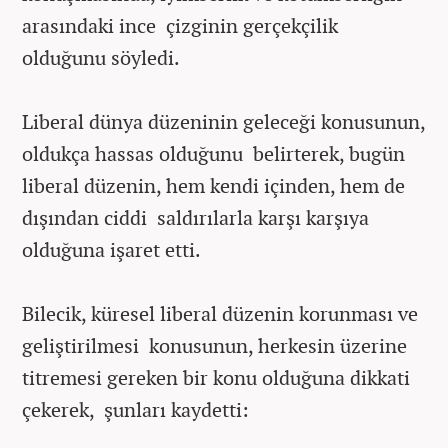
arasındaki ince çizginin gerçekçilik
olduğunu söyledi.
Liberal dünya düzeninin geleceği konusunun,
oldukça hassas olduğunu belirterek, bugün
liberal düzenin, hem kendi içinden, hem de
dışından ciddi saldırılarla karşı karşıya
olduğuna işaret etti.
Bilecik, küresel liberal düzenin korunması ve
geliştirilmesi konusunun, herkesin üzerine
titremesi gereken bir konu olduğuna dikkati
çekerek, şunları kaydetti: