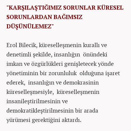
"KARŞILAŞTIĞIMIZ SORUNLAR KÜRESEL
SORUNLARDAN BAĞIMSIZ
DÜŞÜNÜLEMEZ"
Erol Bilecik, küreselleşmenin kurallı ve
denetimli şekilde, insanlığın önündeki
imkan ve özgürlükleri genişletecek yönde
yönetiminin bir zorunluluk olduğuna işaret
ederek, insanlığın ve demokrasinin
küreselleşmesiyle, küreselleşmenin
insanileştirilmesinin ve
demokratikleştirilmesinin bir arada
yürümesi gerektiğini aktardı.