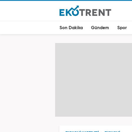
Son Dakika
Gündem
Spor