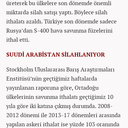
üreterek bu ülkelere son dönemde önemli
miktarda silah satışı yaptı. Böylece silah
ithalatı azaldı. Türkiye son dönemde sadece
Rusya’dan S-400 hava savunma füzelerini
ithal etti.
SUUDİ ARABİSTAN SİLAHLANIYOR
Stockholm Uluslararası Barış Araştırmaları
Enstitüsü’nün geçtiğimiz haftalarda
yayınlanan raporuna göre, Ortadoğu
ülkelerinin savunma ithalatı geçtiğimiz 10
yıla göre iki katına çıkmış durumda. 2008-
2012 dönemi ile 2013-17 dönemleri arasında
yapılan askeri ithalat ise yüzde 103 oranında