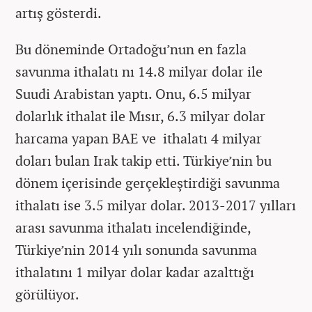
artış gösterdi.
Bu döneminde Ortadoğu’nun en fazla
savunma ithalatı nı 14.8 milyar dolar ile
Suudi Arabistan yaptı. Onu, 6.5 milyar
dolarlık ithalat ile Mısır, 6.3 milyar dolar
harcama yapan BAE ve ithalatı 4 milyar
doları bulan Irak takip etti. Türkiye’nin bu
dönem içerisinde gerçekleştirdiği savunma
ithalatı ise 3.5 milyar dolar. 2013-2017 yılları
arası savunma ithalatı incelendiğinde,
Türkiye’nin 2014 yılı sonunda savunma
ithalatını 1 milyar dolar kadar azalttığı
görülüyor.