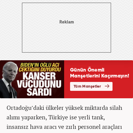
Ortadoğu’daki ülkeler yüksek miktarda silah
alımı yaparken, Türkiye ise yerli tank,
insansız hava aracı ve zırlı personel araçları