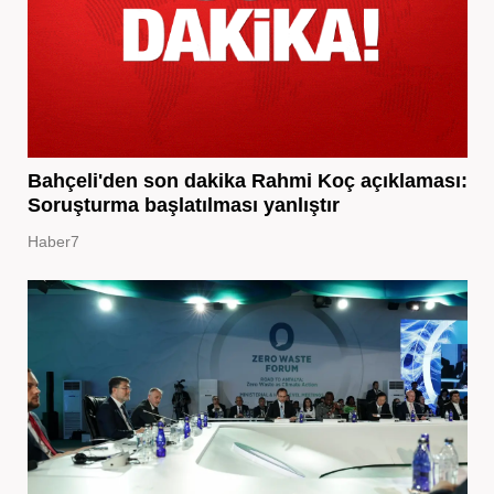
Bahçeli'den son dakika Rahmi Koç açıklaması:
Soruşturma başlatılması yanlıştır
Haber7