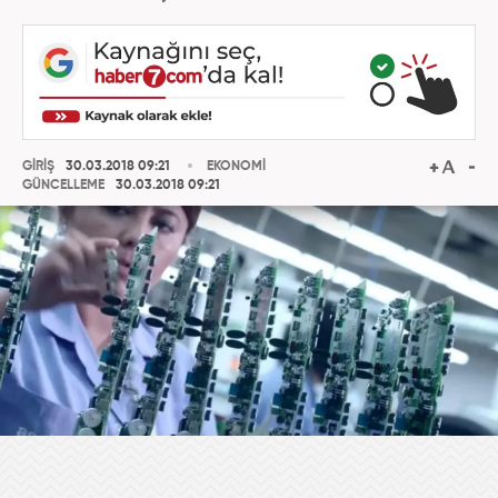
GİRİŞ
30.03.2018 09:21
EKONOMİ
GÜNCELLEME
30.03.2018 09:21