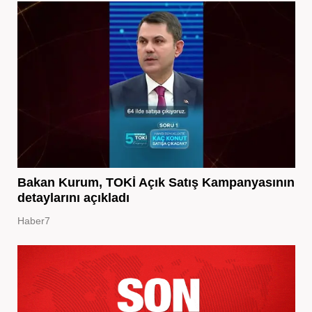
Bakan Kurum, TOKİ Açık Satış Kampanyasının
detaylarını açıkladı
Haber7