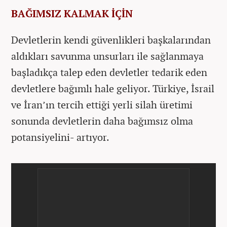
BAĞIMSIZ KALMAK İÇİN
Devletlerin kendi güvenlikleri başkalarından
aldıkları savunma unsurları ile sağlanmaya
başladıkça talep eden devletler tedarik eden
devletlere bağımlı hale geliyor. Türkiye, İsrail
ve İran’ın tercih ettiği yerli silah üretimi
sonunda devletlerin daha bağımsız olma
potansiyelini- artıyor.