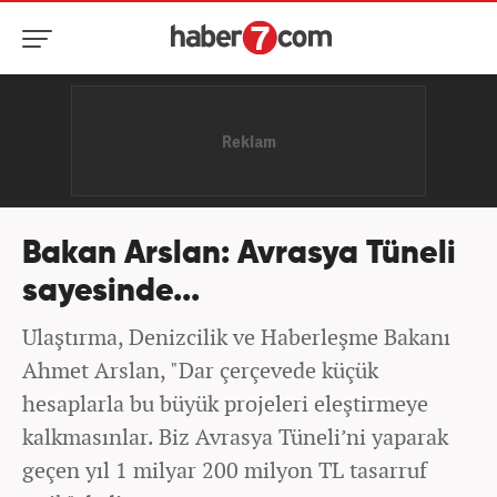
Bakan Arslan: Avrasya Tüneli
sayesinde...
Ulaştırma, Denizcilik ve Haberleşme Bakanı
Ahmet Arslan, "Dar çerçevede küçük
hesaplarla bu büyük projeleri eleştirmeye
kalkmasınlar. Biz Avrasya Tüneli’ni yaparak
geçen yıl 1 milyar 200 milyon TL tasarruf