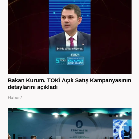
Bakan Kurum, TOKİ Açık Satış Kampanyasının
detaylarını açıkladı
Haber7