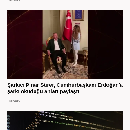
Şarkıcı Pınar Sürer, Cumhurbaşkanı Erdoğan'a
şarkı okuduğu anları paylaştı
Haber7