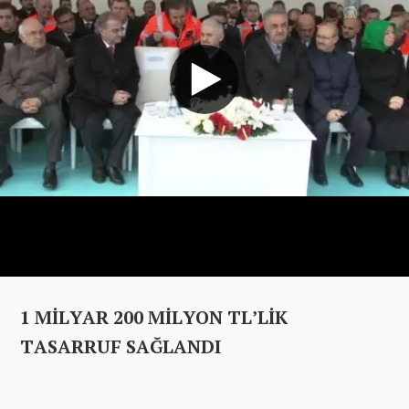
1 MİLYAR 200 MİLYON TL’LİK
TASARRUF SAĞLANDI