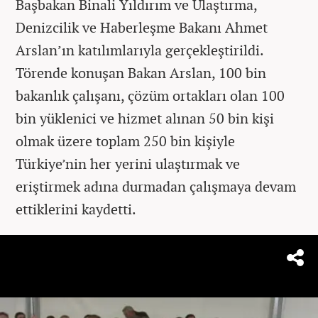
Başbakan Binali Yıldırım ve Ulaştırma,
Denizcilik ve Haberleşme Bakanı Ahmet
Arslan’ın katılımlarıyla gerçekleştirildi.
Törende konuşan Bakan Arslan, 100 bin
bakanlık çalışanı, çözüm ortakları olan 100
bin yüklenici ve hizmet alınan 50 bin kişi
olmak üzere toplam 250 bin kişiyle
Türkiye’nin her yerini ulaştırmak ve
eriştirmek adına durmadan çalışmaya devam
ettiklerini kaydetti.