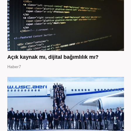
Açık kaynak mı, dijital bağımlılık mı?
Haber7