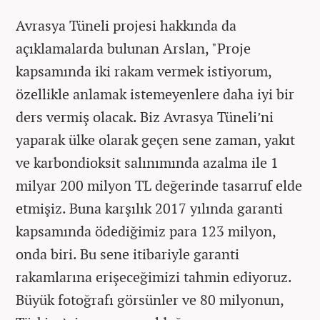
Avrasya Tüneli projesi hakkında da
açıklamalarda bulunan Arslan, "Proje
kapsamında iki rakam vermek istiyorum,
özellikle anlamak istemeyenlere daha iyi bir
ders vermiş olacak. Biz Avrasya Tüneli’ni
yaparak ülke olarak geçen sene zaman, yakıt
ve karbondioksit salınımında azalma ile 1
milyar 200 milyon TL değerinde tasarruf elde
etmişiz. Buna karşılık 2017 yılında garanti
kapsamında ödediğimiz para 123 milyon,
onda biri. Bu sene itibariyle garanti
rakamlarına erişeceğimizi tahmin ediyoruz.
Büyük fotoğrafı görsünler ve 80 milyonun,