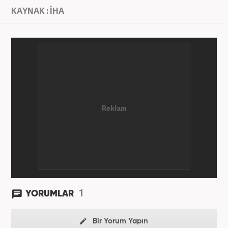
KAYNAK : İHA
1
YORUMLAR
Bir Yorum Yapın