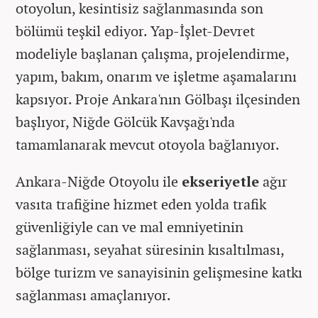
otoyolun, kesintisiz sağlanmasında son
bölümü teşkil ediyor. Yap-İşlet-Devret
modeliyle başlanan çalışma, projelendirme,
yapım, bakım, onarım ve işletme aşamalarını
kapsıyor. Proje Ankara'nın Gölbaşı ilçesinden
başlıyor, Niğde Gölcük Kavşağı'nda
tamamlanarak mevcut otoyola bağlanıyor.
Ankara-Niğde Otoyolu ile
ekseriyetle
ağır
vasıta trafiğine hizmet eden yolda trafik
güvenliğiyle can ve mal emniyetinin
sağlanması, seyahat süresinin kısaltılması,
bölge turizm ve sanayisinin gelişmesine katkı
sağlanması amaçlanıyor.