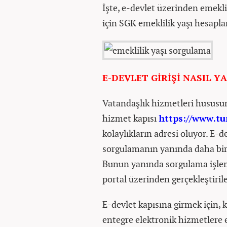
İşte, e-devlet üzerinden emekli
için SGK emeklilik yaşı hesapla
E-DEVLET GİRİŞİ NASIL YA
Vatandaşlık hizmetleri hususun
hizmet kapısı
https://www.tur
kolaylıkların adresi oluyor. E-
sorgulamanın yanında daha birç
Bunun yanında sorgulama işlem
portal üzerinden gerçekleştirile
E-devlet kapısına girmek için, k
entegre elektronik hizmetlere e