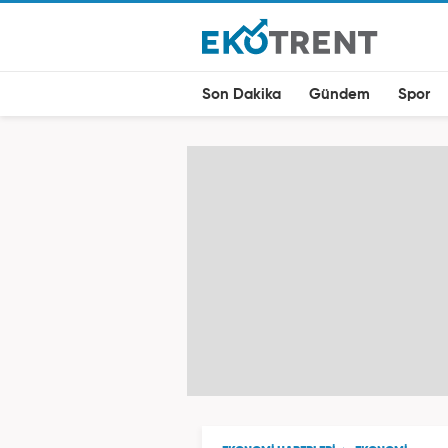
Son Dakika
Gündem
Spor