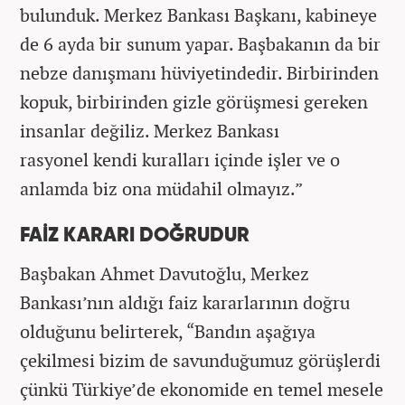
bulunduk. Merkez Bankası Başkanı, kabineye
de 6 ayda bir sunum yapar. Başbakanın da bir
nebze danışmanı hüviyetindedir. Birbirinden
kopuk, birbirinden gizle görüşmesi gereken
insanlar değiliz. Merkez Bankası
rasyonel kendi kuralları içinde işler ve o
anlamda biz ona müdahil olmayız.”
FAİZ KARARI DOĞRUDUR
Başbakan Ahmet Davutoğlu, Merkez
Bankası’nın aldığı faiz kararlarının doğru
olduğunu belirterek, “Bandın aşağıya
çekilmesi bizim de savunduğumuz görüşlerdi
çünkü Türkiye’de ekonomide en temel mesele