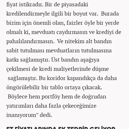
fiyat istikradır. Bir de piyasadaki
kredilendirmeyle ilgili bir boyut var. Burada
bizim için önemli olan, faizler öyle bir yerde
olmalı ki, mevduatı caydırmasın ve krediyi de
pahalılandırmasın. Ve nitekim alt bandın
sabit tutulması mevduatların tutulmasına
katkı sağlamıştır. Üst bandın aşağıya
çekilmesi de kredi maliyetlerinde düşme
sağlamıştır. Bu koridor kapandıkça da daha
öngörülebilir bir tablo ortaya çıkacak.
Böylece hem portföy hem de doğrudan
yatırımları daha fazla çekeceğimize
inanıyorum” dedi.