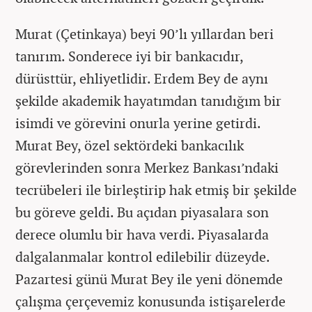
Murat (Çetinkaya) beyi 90’lı yıllardan beri
tanırım. Sonderece iyi bir bankacıdır,
dürüsttür, ehliyetlidir. Erdem Bey de aynı
şekilde akademik hayatımdan tanıdığım bir
isimdi ve görevini onurla yerine getirdi.
Murat Bey, özel sektördeki bankacılık
görevlerinden sonra Merkez Bankası’ndaki
tecrübeleri ile birleştirip hak etmiş bir şekilde
bu göreve geldi. Bu açıdan piyasalara son
derece olumlu bir hava verdi. Piyasalarda
dalgalanmalar kontrol edilebilir düzeyde.
Pazartesi günü Murat Bey ile yeni dönemde
çalışma çerçevemiz konusunda istişarelerde