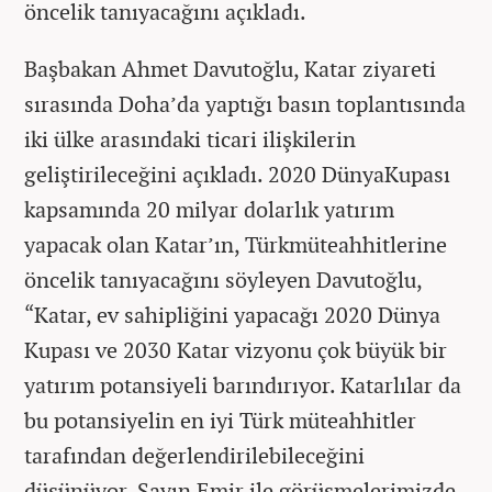
öncelik tanıyacağını açıkladı.
Başbakan Ahmet Davutoğlu, Katar ziyareti
sırasında Doha’da yaptığı basın toplantısında
iki ülke arasındaki ticari ilişkilerin
geliştirileceğini açıkladı. 2020 DünyaKupası
kapsamında 20 milyar dolarlık yatırım
yapacak olan Katar’ın, Türkmüteahhitlerine
öncelik tanıyacağını söyleyen Davutoğlu,
“Katar, ev sahipliğini yapacağı 2020 Dünya
Kupası ve 2030 Katar vizyonu çok büyük bir
yatırım potansiyeli barındırıyor. Katarlılar da
bu potansiyelin en iyi Türk müteahhitler
tarafından değerlendirilebileceğini
düşünüyor. Sayın Emir ile görüşmelerimizde