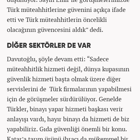
Türk müteahhitlerine güvenini açıkça ifade
etti ve Türk müteahhitlerin öncelikli
olacağının güvencesini aldık” dedi.
DİĞER SEKTÖRLER DE VAR
Davutoğlu, şöyle devam etti: “Sadece
müteahhitlik hizmeti değil, dünya kupasının
güvenlik hizmeti başta olmak üzere diğer
servislerini de Türk firmalarının yapabilmesi
için de görüşmeler sürdürülüyor. Genelde
Türkler, binayı yapar hizmeti başkası verir
anlayışı vardı, hayır binayı da hizmeti de biz
yapabiliriz. Gıda güvenliği önemli bir konu.
Katar’a tarım ürünü ihracı da mükemmel bir