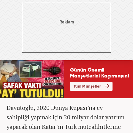
Davutoğlu, 2020 Dünya Kupası’na ev
sahipliği yapmak için 20 milyar dolar yatırım
yapacak olan Katar’ın Türk müteahhitlerine