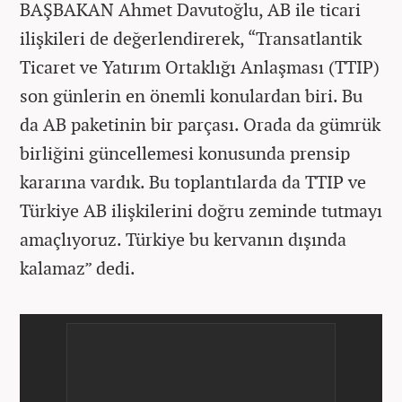
BAŞBAKAN Ahmet Davutoğlu, AB ile ticari
ilişkileri de değerlendirerek, “Transatlantik
Ticaret ve Yatırım Ortaklığı Anlaşması (TTIP)
son günlerin en önemli konulardan biri. Bu
da AB paketinin bir parçası. Orada da gümrük
birliğini güncellemesi konusunda prensip
kararına vardık. Bu toplantılarda da TTIP ve
Türkiye AB ilişkilerini doğru zeminde tutmayı
amaçlıyoruz. Türkiye bu kervanın dışında
kalamaz” dedi.