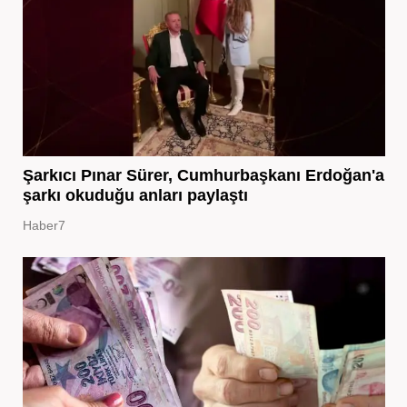
Şarkıcı Pınar Sürer, Cumhurbaşkanı Erdoğan'a
şarkı okuduğu anları paylaştı
Haber7