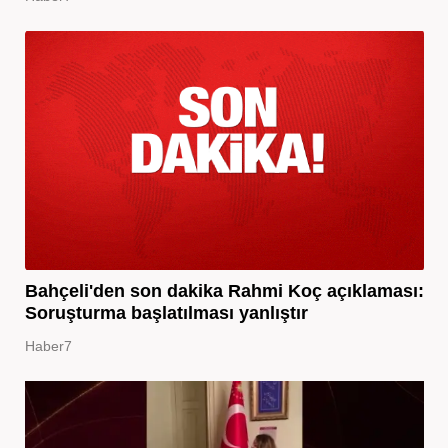
Bahçeli'den son dakika Rahmi Koç açıklaması:
Soruşturma başlatılması yanlıştır
Haber7