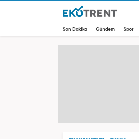
Son Dakika
Gündem
Spor